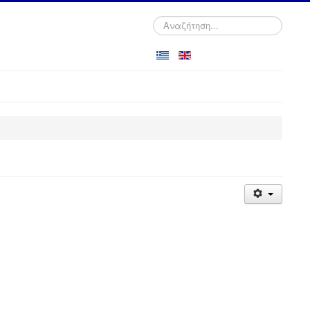
Αναζήτηση...