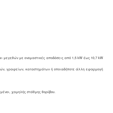
και μεγεθών με ονομαστικές αποδόσεις από 1,5 kW έως 10,7 kW
οικιών, γραφείων, καταστημάτων ή οποιαδήποτε άλλη εφαρμογή
μένοι, χαμηλής στάθμης θορύβου.