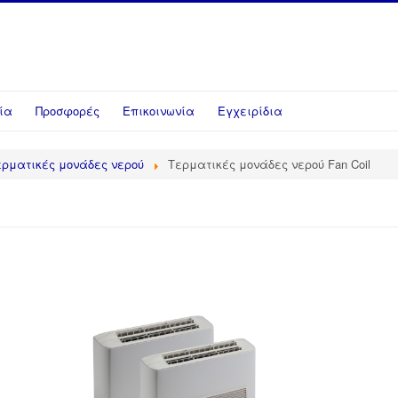
ία
Προσφορές
Επικοινωνία
Εγχειρίδια
ερματικές μονάδες νερού
Τερματικές μονάδες νερού Fan Coil