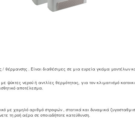
ης / θέρμανσης . Είναι διαθέσιμες σε μια ευρεία γκάμα μοντέλων 
μό με ψύκτες νερού ή αντλίες θερμότητας, για τον κλιματισμό κατ
ισθητικό αποτέλεσμα.
κό με χαμηλό αριθμό στροφών , στατικά και δυναμικά ζυγοσταθμισ
νετε τη ροή αέρα σε οποιαδήποτε κατεύθυνση.